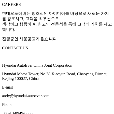
CAREERS
현대오토에버는 창조적인 아이디어를 바탕으로 새로운 가치
를 창조하고, 고객을 최우선으로
생각하고 행동하며, 최고의 전문성을 통해 고객의 가치를 제고
합니다.
진행중인 채용공고가 없습니다.
CONTACT US
Hyundai AutoEver China Joint Corporation
Hyundai Motor Tower, No.38 Xiaoyun Road, Chaoyang District,
Beijing 100027, China
E-mail
andy@hyundai-autoever.com
Phone
+86-10-8949-0808