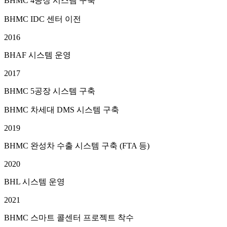
BHMC 4공장 시스템 구축
BHMC IDC 센터 이전
2016
BHAF 시스템 운영
2017
BHMC 5공장 시스템 구축
BHMC 차세대 DMS 시스템 구축
2019
BHMC 완성차 수출 시스템 구축 (FTA 등)
2020
BHL 시스템 운영
2021
BHMC 스마트 콜센터 프로젝트 착수