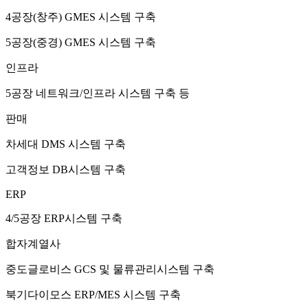
4공장(창주) GMES 시스템 구축
5공장(중경) GMES 시스템 구축
인프라
5공장 네트워크/인프라 시스템 구축 등
판매
차세대 DMS 시스템 구축
고객정보 DB시스템 구축
ERP
4/5공장 ERP시스템 구축
합자계열사
중도글로비스 GCS 및 물류관리시스템 구축
북기다이모스 ERP/MES 시스템 구축