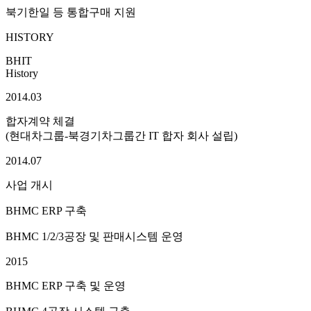
북기한일 등 통합구매 지원
HISTORY
BHIT
History
2014.03
합자계약 체결
(현대차그룹-북경기차그룹간 IT 합자 회사 설립)
2014.07
사업 개시
BHMC ERP 구축
BHMC 1/2/3공장 및 판매시스템 운영
2015
BHMC ERP 구축 및 운영