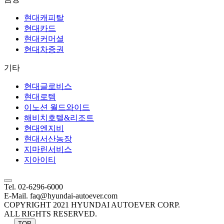
현대캐피탈
현대카드
현대커머셜
현대차증권
기타
현대글로비스
현대로템
이노션 월드와이드
해비치호텔&리조트
현대엔지비
현대서산농장
지마린서비스
지아이티
Tel. 02-6296-6000
E-Mail. faq@hyundai-autoever.com
COPYRIGHT 2021 HYUNDAI AUTOEVER CORP.
ALL RIGHTS RESERVED.
TOP