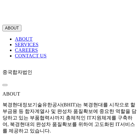
ABOUT
ABOUT
SERVICES
CAREERS
CONTACT US
중국합자법인
ABOUT
북경현대정보기술유한공사(BHIT)는 북경현대를 시작으로 할
부금융 등 합자계열사 및 완성차 품질확보에 중요한 역할을 담
당하고 있는 부품협력사까지 총체적인 IT지원체계를 구축하
여, 북경현대의 완성차 품질확보를 위하여 고도화된 IT서비스
를 제공하고 있습니다.