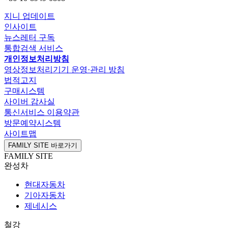
지니 업데이트
인사이트
뉴스레터 구독
통합검색 서비스
개인정보처리방침
영상정보처리기기 운영·관리 방침
법적고지
구매시스템
사이버 감사실
통신서비스 이용약관
방문예약시스템
사이트맵
FAMILY SITE 바로가기
FAMILY SITE
완성차
현대자동차
기아자동차
제네시스
철강