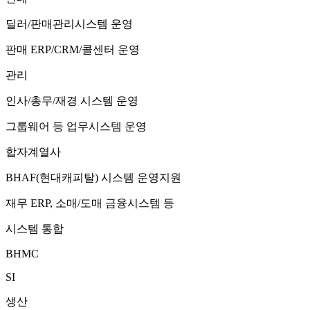
딜러/판매관리시스템 운영
판매 ERP/CRM/콜센터 운영
관리
인사/총무/재경 시스템 운영
그룹웨어 등 업무시스템 운영
합자계열사
BHAF(현대캐피탈) 시스템 운영지원
재무 ERP, 소매/도매 금융시스템 등
시스템 통합
BHMC
SI
생산