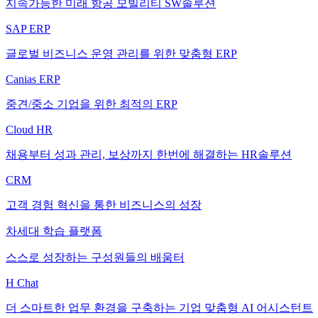
지속가능한 미래 항공 모빌리티 SW솔루션
SAP ERP
글로벌 비즈니스 운영 관리를 위한 맞춤형 ERP
Canias ERP
중견/중소 기업을 위한 최적의 ERP
Cloud HR
채용부터 성과 관리, 보상까지 한번에 해결하는 HR솔루션
CRM
고객 경험 혁신을 통한 비즈니스의 성장
차세대 학습 플랫폼
스스로 성장하는 구성원들의 배움터
H Chat
더 스마트한 업무 환경을 구축하는 기업 맞춤형 AI 어시스턴트