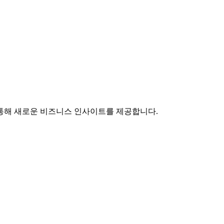
통해 새로운 비즈니스 인사이트를 제공합니다.