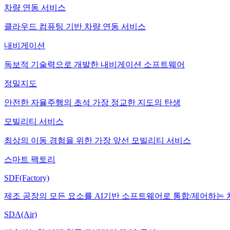
차량 연동 서비스
클라우드 컴퓨팅 기반 차량 연동 서비스
내비게이션
독보적 기술력으로 개발한 내비게이션 소프트웨어
정밀지도
안전한 자율주행의 초석 가장 정교한 지도의 탄생
모빌리티 서비스
최상의 이동 경험을 위한 가장 앞선 모빌리티 서비스
스마트 팩토리
SDF(Factory)
제조 공장의 모든 요소를 AI기반 소프트웨어로 통합/제어하는
SDA(Air)