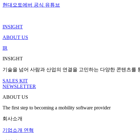
현대오토에버 공식 유튜브
INSIGHT
ABOUT US
IR
INSIGHT
기술을 넘어 사람과 산업의 연결을 고민하는 다양한 콘텐츠를 
SALES KIT
NEWSLETTER
ABOUT US
The first step to becoming a mobility software provider
회사소개
기업소개
연혁