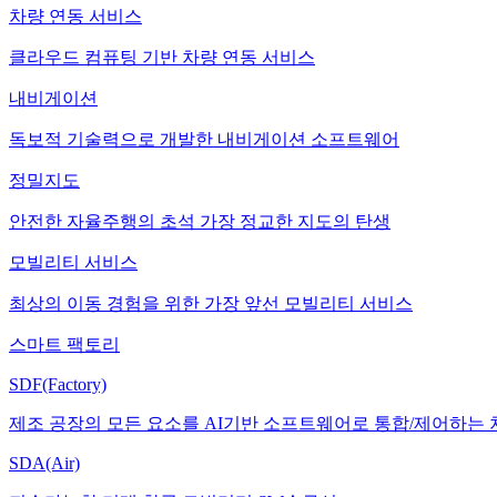
차량 연동 서비스
클라우드 컴퓨팅 기반 차량 연동 서비스
내비게이션
독보적 기술력으로 개발한 내비게이션 소프트웨어
정밀지도
안전한 자율주행의 초석 가장 정교한 지도의 탄생
모빌리티 서비스
최상의 이동 경험을 위한 가장 앞선 모빌리티 서비스
스마트 팩토리
SDF(Factory)
제조 공장의 모든 요소를 AI기반 소프트웨어로 통합/제어하는
SDA(Air)