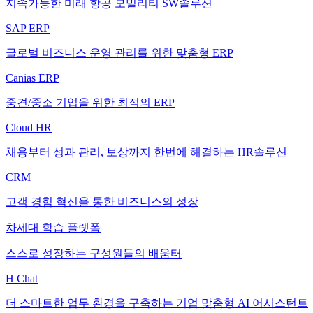
지속가능한 미래 항공 모빌리티 SW솔루션
SAP ERP
글로벌 비즈니스 운영 관리를 위한 맞춤형 ERP
Canias ERP
중견/중소 기업을 위한 최적의 ERP
Cloud HR
채용부터 성과 관리, 보상까지 한번에 해결하는 HR솔루션
CRM
고객 경험 혁신을 통한 비즈니스의 성장
차세대 학습 플랫폼
스스로 성장하는 구성원들의 배움터
H Chat
더 스마트한 업무 환경을 구축하는 기업 맞춤형 AI 어시스턴트