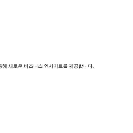
통해 새로운 비즈니스 인사이트를 제공합니다.