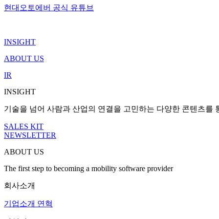
현대오토에버 공식 유튜브
INSIGHT
ABOUT US
IR
INSIGHT
기술을 넘어 사람과 산업의 연결을 고민하는 다양한 콘텐츠를 
SALES KIT
NEWSLETTER
ABOUT US
The first step to becoming a mobility software provider
회사소개
기업소개
연혁