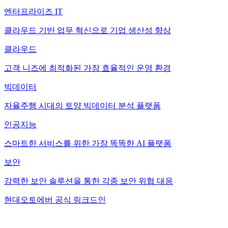
엔터프라이즈 IT
클라우드 기반 업무 혁신으로 기업 생산성 향상
클라우드
고객 니즈에 최적화된 가장 효율적인 운영 환경
빅데이터
자율주행 시대의 토양 빅데이터 분석 플랫폼
인공지능
스마트한 서비스를 위한 가장 똑똑한 AI 플랫폼
보안
강력한 보안 솔루션을 통한 각종 보안 위협 대응
현대오토에버 공식 링크드인