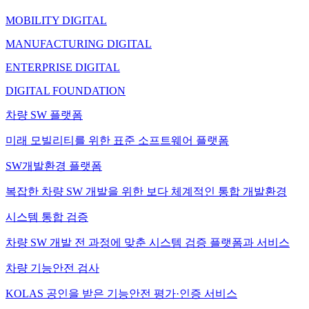
MOBILITY DIGITAL
MANUFACTURING DIGITAL
ENTERPRISE DIGITAL
DIGITAL FOUNDATION
차량 SW 플랫폼
미래 모빌리티를 위한 표준 소프트웨어 플랫폼
SW개발환경 플랫폼
복잡한 차량 SW 개발을 위한 보다 체계적인 통합 개발환경
시스템 통합 검증
차량 SW 개발 전 과정에 맞춘 시스템 검증 플랫폼과 서비스
차량 기능안전 검사
KOLAS 공인을 받은 기능안전 평가·인증 서비스