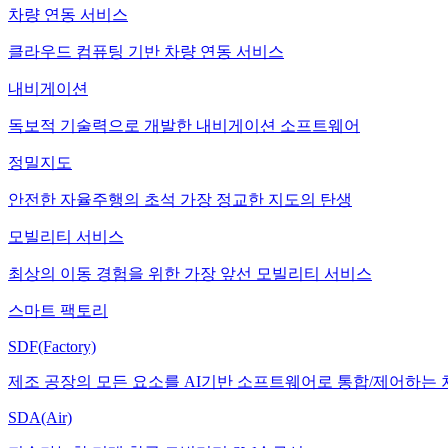
차량 연동 서비스
클라우드 컴퓨팅 기반 차량 연동 서비스
내비게이션
독보적 기술력으로 개발한 내비게이션 소프트웨어
정밀지도
안전한 자율주행의 초석 가장 정교한 지도의 탄생
모빌리티 서비스
최상의 이동 경험을 위한 가장 앞선 모빌리티 서비스
스마트 팩토리
SDF(Factory)
제조 공장의 모든 요소를 AI기반 소프트웨어로 통합/제어하는
SDA(Air)