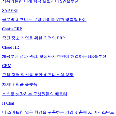
지속가능한 미래 항공 모빌리티 SW솔루션
SAP ERP
글로벌 비즈니스 운영 관리를 위한 맞춤형 ERP
Canias ERP
중견/중소 기업을 위한 최적의 ERP
Cloud HR
채용부터 성과 관리, 보상까지 한번에 해결하는 HR솔루션
CRM
고객 경험 혁신을 통한 비즈니스의 성장
차세대 학습 플랫폼
스스로 성장하는 구성원들의 배움터
H Chat
더 스마트한 업무 환경을 구축하는 기업 맞춤형 AI 어시스턴트