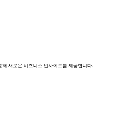
통해 새로운 비즈니스 인사이트를 제공합니다.