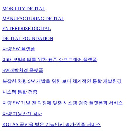
MOBILITY DIGITAL
MANUFACTURING DIGITAL
ENTERPRISE DIGITAL
DIGITAL FOUNDATION
차량 SW 플랫폼
미래 모빌리티를 위한 표준 소프트웨어 플랫폼
SW개발환경 플랫폼
복잡한 차량 SW 개발을 위한 보다 체계적인 통합 개발환경
시스템 통합 검증
차량 SW 개발 전 과정에 맞춘 시스템 검증 플랫폼과 서비스
차량 기능안전 검사
KOLAS 공인을 받은 기능안전 평가·인증 서비스