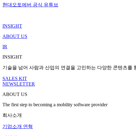
현대오토에버 공식 유튜브
INSIGHT
ABOUT US
IR
INSIGHT
기술을 넘어 사람과 산업의 연결을 고민하는 다양한 콘텐츠를 
SALES KIT
NEWSLETTER
ABOUT US
The first step to becoming a mobility software provider
회사소개
기업소개
연혁