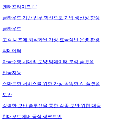
엔터프라이즈 IT
클라우드 기반 업무 혁신으로 기업 생산성 향상
클라우드
고객 니즈에 최적화된 가장 효율적인 운영 환경
빅데이터
자율주행 시대의 토양 빅데이터 분석 플랫폼
인공지능
스마트한 서비스를 위한 가장 똑똑한 AI 플랫폼
보안
강력한 보안 솔루션을 통한 각종 보안 위협 대응
현대오토에버 공식 링크드인